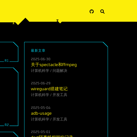
最新文章
2025-06-30
关于spectacle和ffmpeg
计算机科学
/
问题解决
2025-06-29
wireguard搭建笔记
计算机科学
/
开发工具
2025-05-04
adb-usage
计算机科学
/
开发工具
2025-05-01