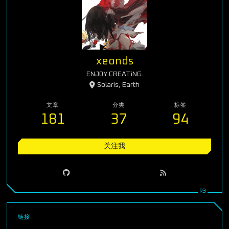
xeonds
ENJ0Y CREATiNG.
Solaris, Earth
文章
分类
标签
181
37
94
关注我
链接