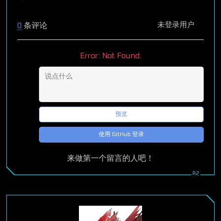
未登录用户
0
条评论
Error: Not Found.
预览
使用 GitHub 登录
来做第一个留言的人吧！